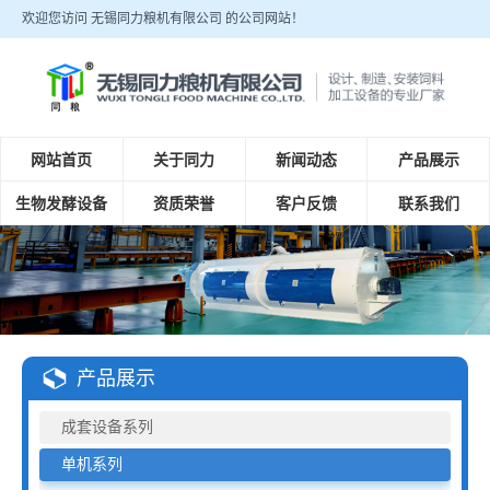
欢迎您访问 无锡同力粮机有限公司 的公司网站！
网站首页
关于同力
新闻动态
产品展示
生物发酵设备
资质荣誉
客户反馈
联系我们
产品展示
成套设备系列
单机系列