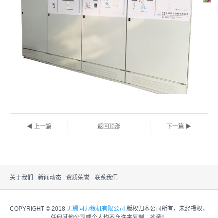
◀ 上一篇
返回顶部
下一篇 ▶
关于我们
新闻动态
资质荣誉
联系我们
COPYRIGHT © 2018
无锡同力粮机有限公司
版权归本公司所有，未经授权，
任何其他公司或个人均不允许来复制、抄袭！