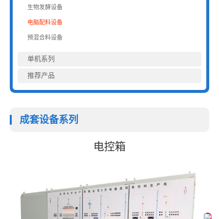
生物发酵设备
电脑配料设备
预混合料设备
单机系列
推荐产品
成套设备系列
电控箱