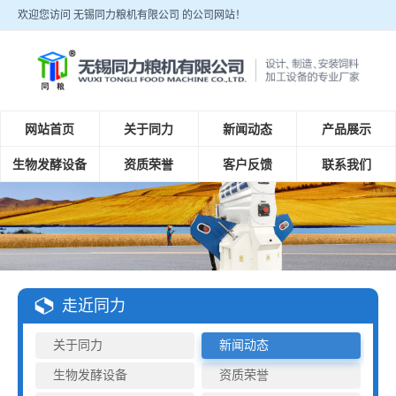
欢迎您访问 无锡同力粮机有限公司 的公司网站！
网站首页
关于同力
新闻动态
产品展示
生物发酵设备
资质荣誉
客户反馈
联系我们
走近同力
关于同力
新闻动态
生物发酵设备
资质荣誉